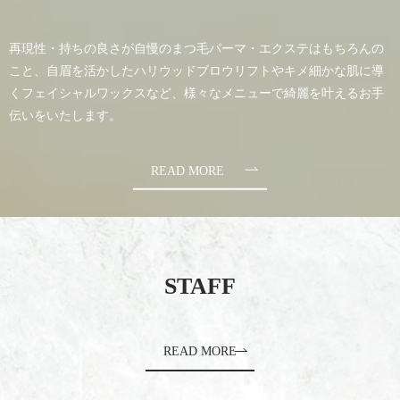
再現性・持ちの良さが自慢のまつ毛パーマ・エクステはもちろんの
こと、自眉を活かしたハリウッドブロウリフトやキメ細かな肌に導
くフェイシャルワックスなど、様々なメニューで綺麗を叶えるお手
伝いをいたします。
READ MORE
STAFF
READ MORE