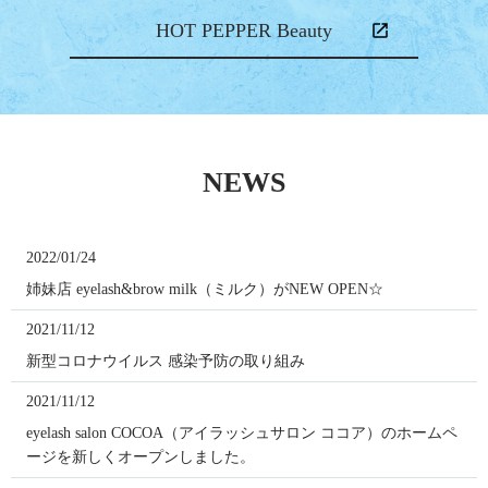
HOT PEPPER Beauty
NEWS
2022/01/24
姉妹店 eyelash&brow milk（ミルク）がNEW OPEN☆
2021/11/12
新型コロナウイルス 感染予防の取り組み
2021/11/12
eyelash salon COCOA（アイラッシュサロン ココア）のホームペ
ージを新しくオープンしました。