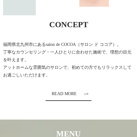
CONCEPT
福岡県北九州市にあるsalon de COCOA（サロン ド ココア）。
丁寧なカウンセリング・一人ひとりに合わせた施術で、理想の目元
を叶えます。
アットホームな雰囲気のサロンで、初めての方でもリラックスして
お過ごしいただけます。
READ MORE
MENU