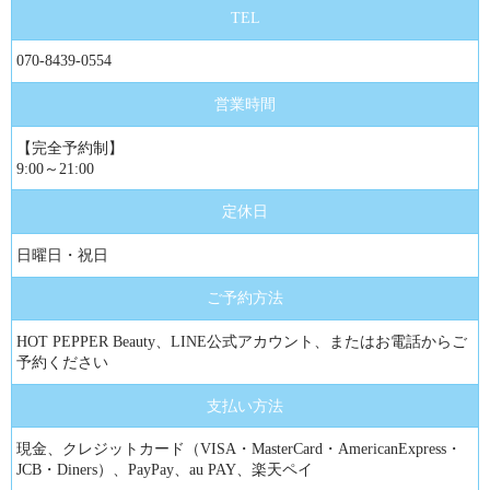
TEL
070-8439-0554
営業時間
【完全予約制】
9:00～21:00
定休日
日曜日・祝日
ご予約方法
HOT PEPPER Beauty、LINE公式アカウント、またはお電話からご
予約ください
支払い方法
現金、クレジットカード（VISA・MasterCard・AmericanExpress・
JCB・Diners）、PayPay、au PAY、楽天ペイ