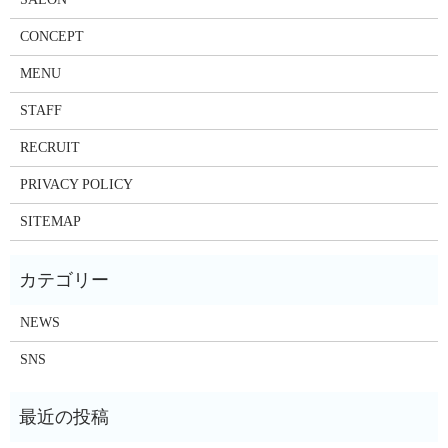
CONCEPT
MENU
STAFF
RECRUIT
PRIVACY POLICY
SITEMAP
NEWS
SNS