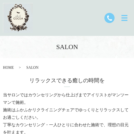
SALON
HOME
SALON
リラックスできる癒しの時間を
当サロンではカウンセリングから仕上げまでアイリストがマンツー
マンで施術。
施術はふかふかリクライニングチェアでゆっくりとリラックスして
お過ごしください。
丁寧なカウンセリング・一人ひとりに合わせた施術で、理想の目元
を叶えます。