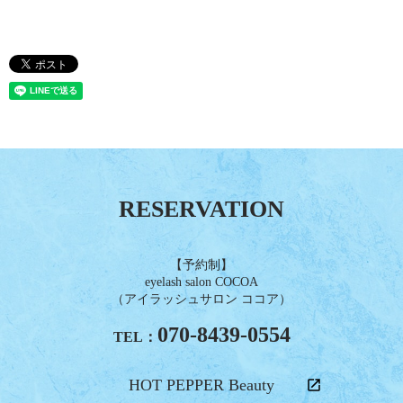
RESERVATION
【予約制】
eyelash salon COCOA
（アイラッシュサロン ココア）
070-8439-0554
TEL：
HOT PEPPER Beauty