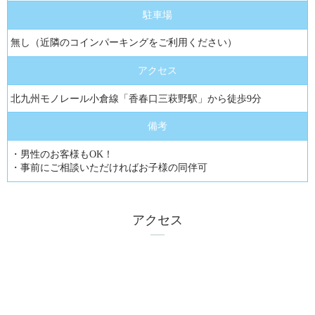
駐車場
無し（近隣のコインパーキングをご利用ください）
アクセス
北九州モノレール小倉線「香春口三萩野駅」から徒歩9分
備考
・男性のお客様もOK！
・事前にご相談いただければお子様の同伴可
アクセス