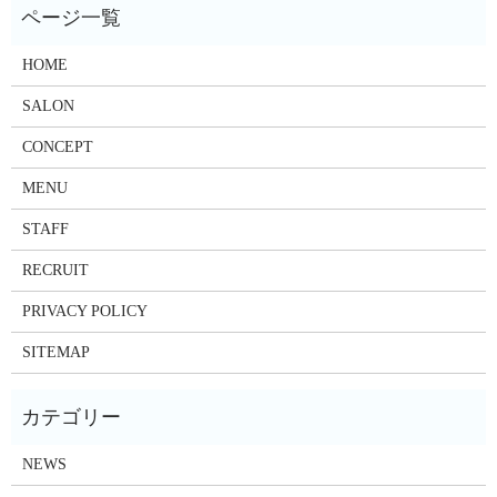
HOME
SALON
CONCEPT
MENU
STAFF
RECRUIT
PRIVACY POLICY
SITEMAP
NEWS