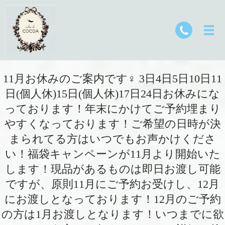
11月お休みのご案内です‍♀️ 3日4日5日10日11
日(個人休)15日(個人休)17日24日お休みにな
っております！年末にかけてご予約埋まり
やすくなっております！ご希望の日時が決
まられてる方はいつでもお声かけくださ
い！福袋キャンペーンが11月より開始いた
します！現品があるものは即日お渡し可能
ですが、原則11月にご予約お受けし、12月
にお渡しとなっております！12月のご予約
の方は1月お渡しとなります！いつまでに欲