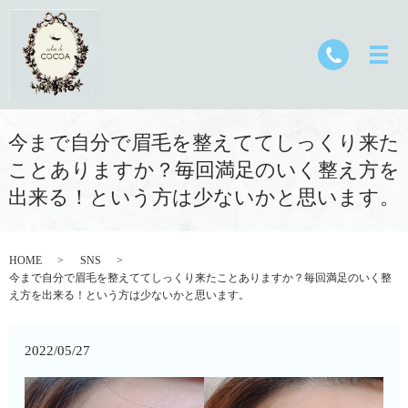
今まで自分で眉毛を整えててしっくり来た
ことありますか？毎回満足のいく整え方を
出来る！という方は少ないかと思います。
HOME
SNS
今まで自分で眉毛を整えててしっくり来たことありますか？毎回満足のいく整
え方を出来る！という方は少ないかと思います。
2022/05/27