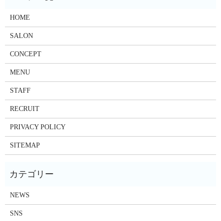
HOME
SALON
CONCEPT
MENU
STAFF
RECRUIT
PRIVACY POLICY
SITEMAP
NEWS
SNS