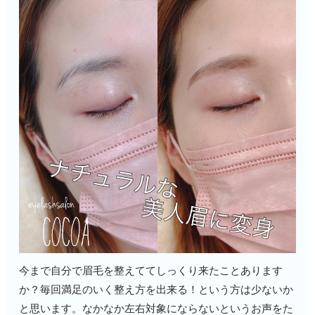
今まで自分で眉毛を整えててしっくり来たことあります
か？毎回満足のいく整え方を出来る！という方は少ないか
と思います。なかなか左右対象にならないというお声をた