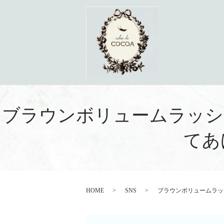
ブラウンボリュームラッシュ12
てあ
HOME
SNS
ブラウンボリュームラッシュ