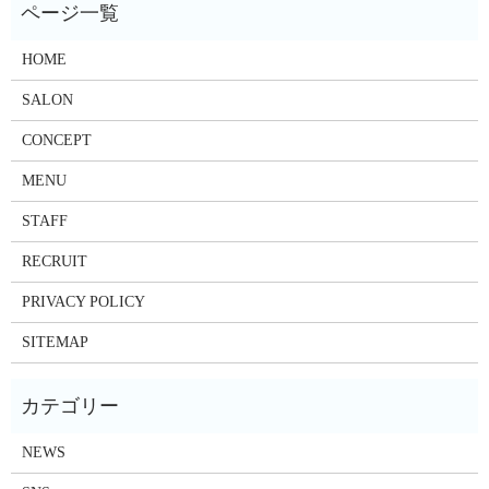
HOME
SALON
CONCEPT
MENU
STAFF
RECRUIT
PRIVACY POLICY
SITEMAP
NEWS