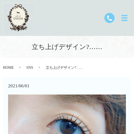
立ち上げデザイン?……
HOME
SNS
立ち上げデザイン?……
2021/06/01