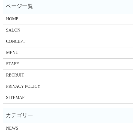
HOME
SALON
CONCEPT
MENU
STAFF
RECRUIT
PRIVACY POLICY
SITEMAP
NEWS