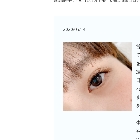
営業開始日についてのお知らせこの度は新型コロナ
2020/05/14