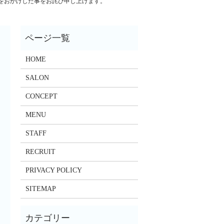
をおかけした事をお詫び申し上げます。
HOME
SALON
CONCEPT
MENU
STAFF
RECRUIT
PRIVACY POLICY
SITEMAP