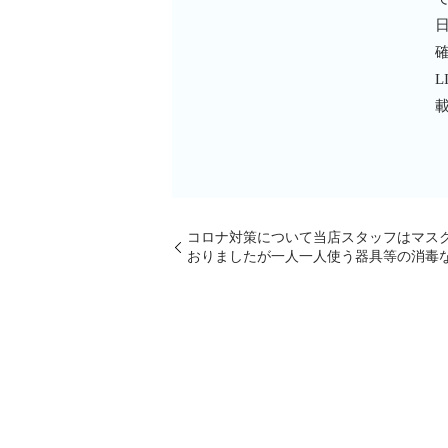
コロナ対策について当店スタッフはマス
おりましたが一人一人使う器具等の消毒