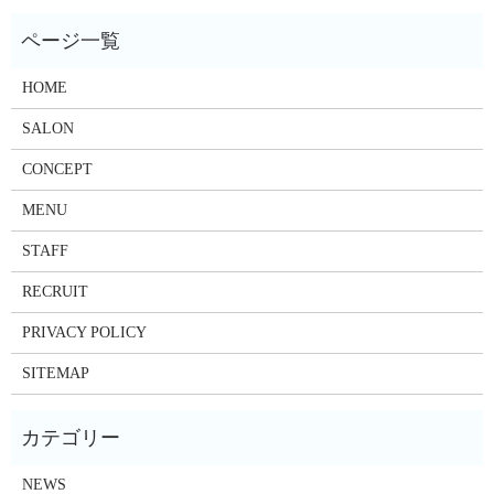
HOME
SALON
CONCEPT
MENU
STAFF
RECRUIT
PRIVACY POLICY
SITEMAP
NEWS