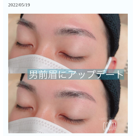
2022/05/19