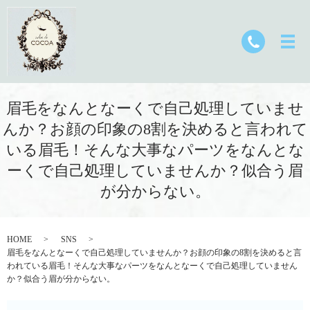
眉毛をなんとなーくで自己処理していませ
んか？お顔の印象の8割を決めると言われて
いる眉毛！そんな大事なパーツをなんとな
ーくで自己処理していませんか？似合う眉
が分からない。
HOME
SNS
眉毛をなんとなーくで自己処理していませんか？お顔の印象の8割を決めると言
われている眉毛！そんな大事なパーツをなんとなーくで自己処理していません
か？似合う眉が分からない。