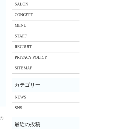
SALON
CONCEPT
MENU
STAFF
RECRUIT
PRIVACY POLICY
SITEMAP
NEWS
SNS
の