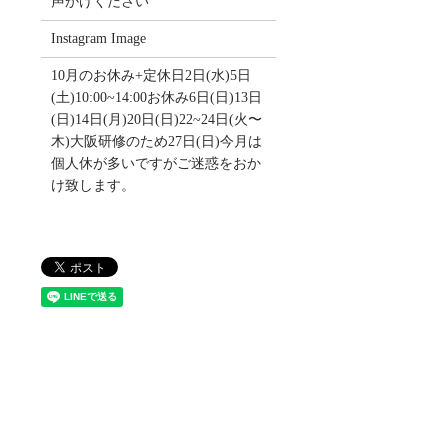
声かけください
Instagram Image
10月のお休み+定休日2日(水)5日
(土)10:00~14:00お休み6日(日)13日
(日)14日(月)20日(日)22~24日(火〜
木)大阪研修のため27日(日)今月は
個人休が多いですがご迷惑をおか
け致します。