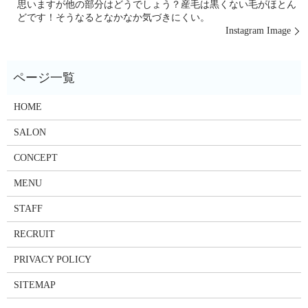
思いますが他の部分はどうでしょう？産毛は黒くない毛がほとん
どです！そうなるとなかなか気づきにくい。
Instagram Image
HOME
SALON
CONCEPT
MENU
STAFF
RECRUIT
PRIVACY POLICY
SITEMAP