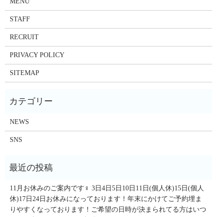
MENU
STAFF
RECRUIT
PRIVACY POLICY
SITEMAP
NEWS
SNS
11月お休みのご案内です‍♀️ 3日4日5日10日11日(個人休)15日(個人
休)17日24日お休みになっております！年末にかけてご予約埋ま
りやすくなっております！ご希望の日時が決まられてる方はいつ