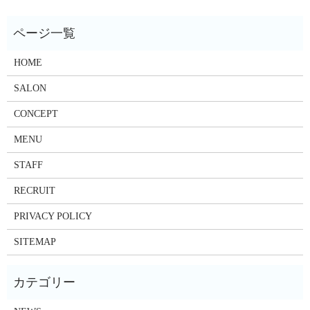
HOME
SALON
CONCEPT
MENU
STAFF
RECRUIT
PRIVACY POLICY
SITEMAP