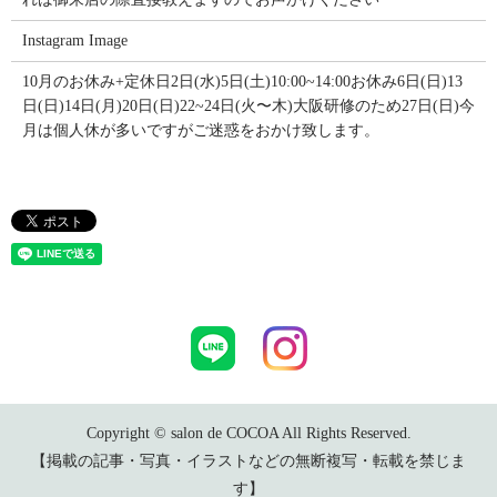
Instagram Image
10月のお休み+定休日2日(水)5日(土)10:00~14:00お休み6日(日)13
日(日)14日(月)20日(日)22~24日(火〜木)大阪研修のため27日(日)今
月は個人休が多いですがご迷惑をおかけ致します。
Copyright © salon de COCOA All Rights Reserved.
【掲載の記事・写真・イラストなどの無断複写・転載を禁じま
す】