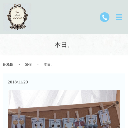
本日、
HOME
SNS
本日、
2018/11/20