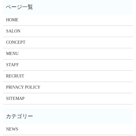
HOME
SALON
CONCEPT
MENU
STAFF
RECRUIT
PRIVACY POLICY
SITEMAP
NEWS