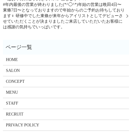
#年内最後の営業が終わりました(*^◯^*)年始の営業は晩田4日〜
東條7日〜となっておりますので年始からのご予約お待ちしており
ます‍♀️ 研修中でした東條が来年からアイリストとしてデビューさ
せていただくことが決まりましたご来店していただいたお客様に
は感謝の気持ちでいっぱいです。
HOME
SALON
CONCEPT
MENU
STAFF
RECRUIT
PRIVACY POLICY