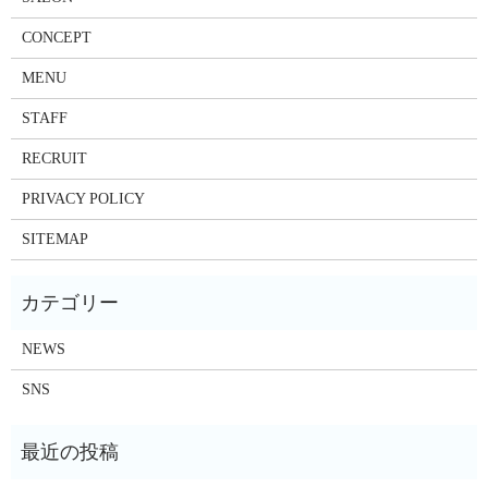
CONCEPT
MENU
STAFF
RECRUIT
PRIVACY POLICY
SITEMAP
NEWS
SNS