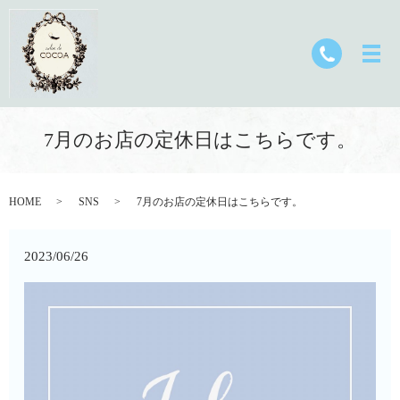
7月のお店の定休日はこちらです。
HOME
SNS
7月のお店の定休日はこちらです。
2023/06/26