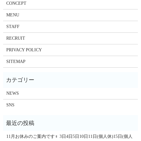
CONCEPT
MENU
STAFF
RECRUIT
PRIVACY POLICY
SITEMAP
NEWS
SNS
11月お休みのご案内です‍♀️ 3日4日5日10日11日(個人休)15日(個人