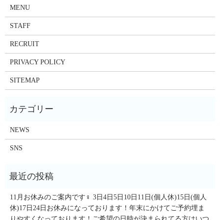
MENU
STAFF
RECRUIT
PRIVACY POLICY
SITEMAP
NEWS
SNS
11月お休みのご案内です‍♀️ 3日4日5日10日11日(個人休)15日(個人
休)17日24日お休みになっております！年末にかけてご予約埋ま
りやすくなっております！ご希望の日時が決まられてる方はいつ