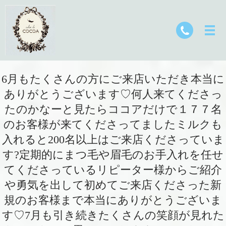
6月もたくさんの方にご来店いただき本当に
ありがとうございます♡何人来てくださっ
たのかなーと見たらココアだけで１７７名
のお客様が来てくださってましたミルクも
入れると200名以上はご来店くださっていま
す?定期的にまつ毛や眉毛のお手入れを任せ
てくださっているリピーター様からご紹介
や勇気を出して初めてご来店くださった新
規のお客様まで本当にありがとうございま
す♡7月も引き続きたくさんの笑顔が見れた